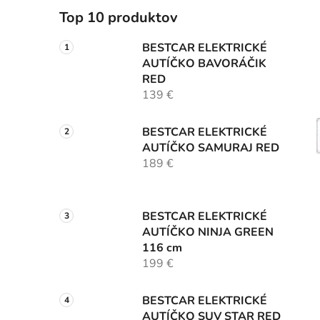
Top 10 produktov
BESTCAR ELEKTRICKÉ
AUTÍČKO BAVORÁČIK
RED
139 €
BESTCAR ELEKTRICKÉ
AUTÍČKO SAMURAJ RED
189 €
BESTCAR ELEKTRICKÉ
AUTÍČKO NINJA GREEN
116 cm
199 €
BESTCAR ELEKTRICKÉ
AUTÍČKO SUV STAR RED