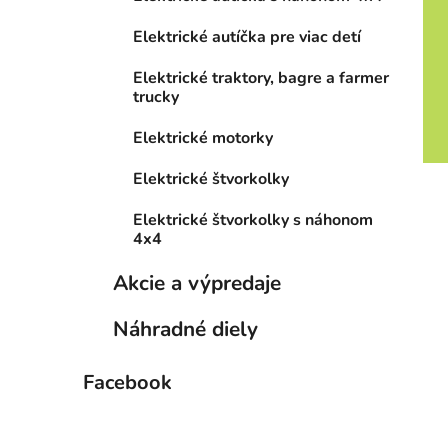
l
Elektrické autíčka pre viac detí
Elektrické traktory, bagre a farmer
trucky
Elektrické motorky
Elektrické štvorkolky
Elektrické štvorkolky s náhonom
4x4
Akcie a výpredaje
Náhradné diely
Facebook