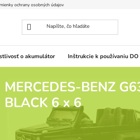
mienky ochrany osobných údajov
stlivosť o akumulátor
Inštrukcie k používaniu DO