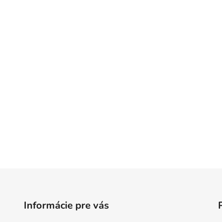
Informácie pre vás