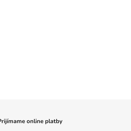
Prijímame online platby