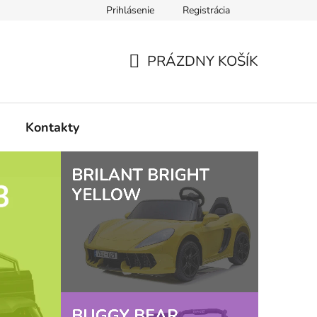
Prihlásenie
Registrácia
PRÁZDNY KOŠÍK
NÁKUPNÝ
KOŠÍK
Kontakty